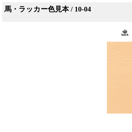
馬・ラッカー色見本 / 10-04